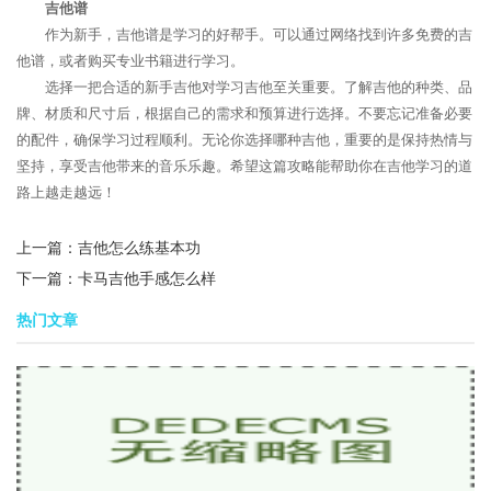
吉他谱
作为新手，吉他谱是学习的好帮手。可以通过网络找到许多免费的吉
他谱，或者购买专业书籍进行学习。
选择一把合适的新手吉他对学习吉他至关重要。了解吉他的种类、品
牌、材质和尺寸后，根据自己的需求和预算进行选择。不要忘记准备必要
的配件，确保学习过程顺利。无论你选择哪种吉他，重要的是保持热情与
坚持，享受吉他带来的音乐乐趣。希望这篇攻略能帮助你在吉他学习的道
路上越走越远！
上一篇：
吉他怎么练基本功
下一篇：
卡马吉他手感怎么样
热门文章