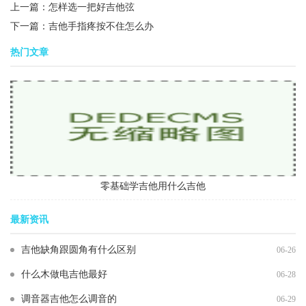
上一篇：
怎样选一把好吉他弦
下一篇：
吉他手指疼按不住怎么办
热门文章
零基础学吉他用什么吉他
最新资讯
吉他缺角跟圆角有什么区别
06-26
什么木做电吉他最好
06-28
调音器吉他怎么调音的
06-29