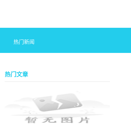
热门新闻
热门文章