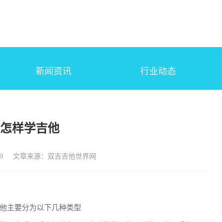
新闻资讯
行业动态
础怎样学吉他
9
文章来源：双吉吉他世界网
他主要分为以下几种类型