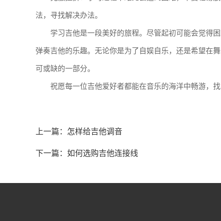
法，寻找解决办法。
学习吉他是一段美好的旅程。尽管起初可能会觉得困
弹奏吉他的乐趣。无论你是为了自娱自乐，还是希望在舞
可或缺的一部分。
祝愿每一位吉他爱好者都能在音乐的海洋中畅游，找
上一篇：
怎样给吉他调音
下一篇：
如何选购吉他连接线