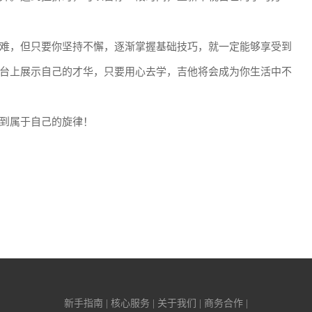
难，但只要你坚持不懈，逐渐掌握基础技巧，就一定能够享受到
台上展示自己的才华，只要用心去学，吉他将会成为你生活中不
到属于自己的旋律！
新手指南 | 核心服务 | 关于我们 | 商务合作 |