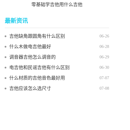
零基础学吉他用什么吉他
最新资讯
吉他缺角跟圆角有什么区别
06-26
什么木做电吉他最好
06-28
调音器吉他怎么调音的
06-29
电吉他和民谣吉他有什么区别
06-30
什么材质的吉他音色最好用
07-07
吉他应该怎么选尺寸
07-08