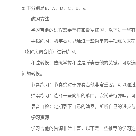
到下分别是E、A、D、G、B、e。
练习方法
学习吉他的过程需要坚持和反复练习。以下是一些有
手指练习：初学者可以通过一些简单的手指练习来提
（如C大调音阶）进行练习。
和弦转换：熟练掌握和弦是弹奏吉他的关键。可以选
间的转换。
节奏练习：节奏感对于弹奏吉他非常重要。可以通过
弹唱练习：选择一些简单的歌曲，尝试进行弹唱。可
录音自检：定期录下自己的演奏，听听自己的进步与
学习资源
学习吉他的资源非常丰富，以下是一些推荐的学习途