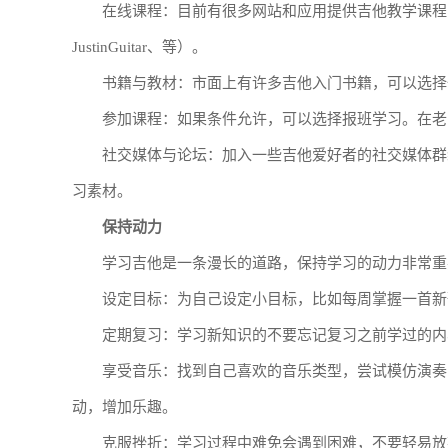
在线课程：目前有很多网站和应用提供吉他教学课程，
JustinGuitar、等）。
书籍与教材：市面上有许多吉他入门书籍，可以选择
参加课程：如果条件允许，可以选择报班学习。在老
社交媒体与论坛：加入一些吉他爱好者的社交媒体群
习素材。
保持动力
学习吉他是一条漫长的道路，保持学习的动力非常重
设定目标：为自己设定小目标，比如每周掌握一首新
定期复习：学习新知识的不要忘记复习之前学过的内
享受音乐：找到自己喜欢的音乐类型，尝试模仿演奏
动，增加乐趣。
克服挫折：学习过程中难免会遇到困难，不要轻易放