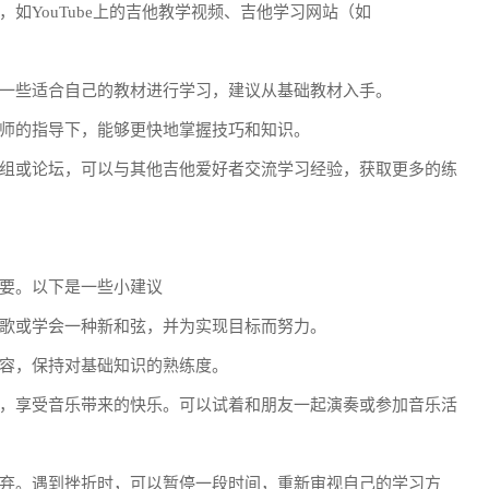
如YouTube上的吉他教学视频、吉他学习网站（如
一些适合自己的教材进行学习，建议从基础教材入手。
师的指导下，能够更快地掌握技巧和知识。
组或论坛，可以与其他吉他爱好者交流学习经验，获取更多的练
要。以下是一些小建议
歌或学会一种新和弦，并为实现目标而努力。
容，保持对基础知识的熟练度。
，享受音乐带来的快乐。可以试着和朋友一起演奏或参加音乐活
弃。遇到挫折时，可以暂停一段时间，重新审视自己的学习方