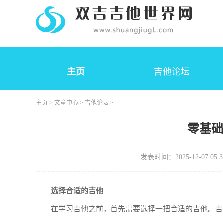
主页
吉他论坛
主页
>
文章中心
>
吉他论坛
>
零基
发表时间：2025-12-07 05:3
选择合适的吉他
在学习吉他之前，首先需要选择一把合适的吉他。吉