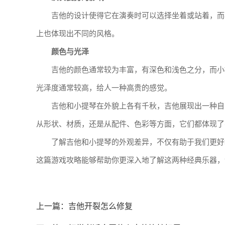
吉他的设计使得它在演奏时可以选择坐着或站着，而
上也体现出不同的风格。
颜色与光泽
吉他的颜色通常较为丰富，有深色和浅色之分，而小
光泽度通常较高，给人一种高贵的感觉。
吉他和小提琴在外貌上各有千秋，吉他展现出一种自
从形状、材质，还是从配件、色彩等方面，它们都体现了
了解吉他和小提琴的外观差异，不仅有助于我们更好
这篇游戏攻略能够帮助你更深入地了解这两种经典乐器，
上一篇：
吉他开裂怎么修复