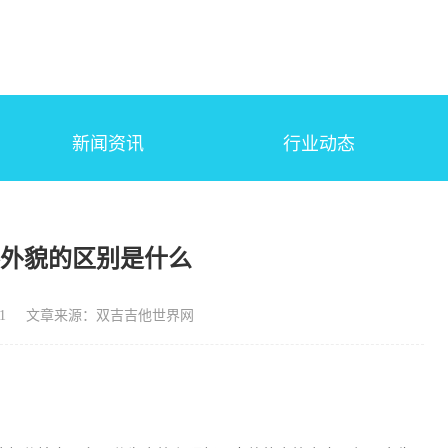
新闻资讯
行业动态
琴外貌的区别是什么
1
文章来源：双吉吉他世界网