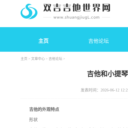
主页
吉他论坛
主页
>
文章中心
>
吉他论坛
>
吉他和小提
发表时间：2026-06-12 12:2
吉他的外观特点
形状