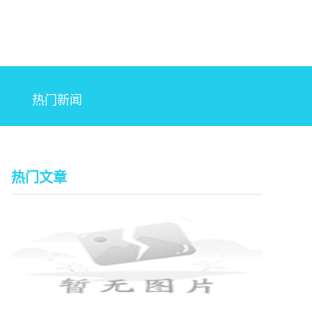
热门新闻
热门文章