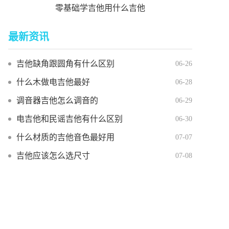
零基础学吉他用什么吉他
最新资讯
吉他缺角跟圆角有什么区别
06-26
什么木做电吉他最好
06-28
调音器吉他怎么调音的
06-29
电吉他和民谣吉他有什么区别
06-30
什么材质的吉他音色最好用
07-07
吉他应该怎么选尺寸
07-08