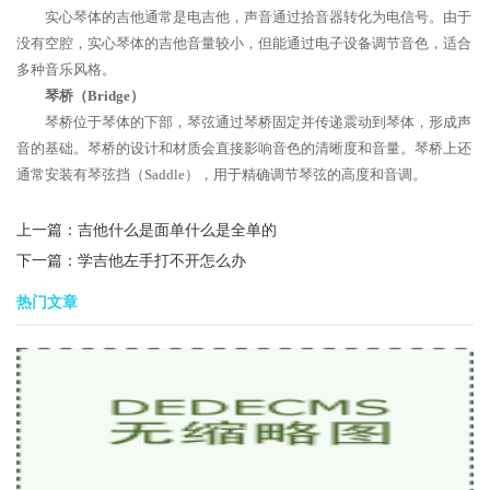
实心琴体的吉他通常是电吉他，声音通过拾音器转化为电信号。由于
没有空腔，实心琴体的吉他音量较小，但能通过电子设备调节音色，适合
多种音乐风格。
琴桥（Bridge）
琴桥位于琴体的下部，琴弦通过琴桥固定并传递震动到琴体，形成声
音的基础。琴桥的设计和材质会直接影响音色的清晰度和音量。琴桥上还
通常安装有琴弦挡（Saddle），用于精确调节琴弦的高度和音调。
上一篇：
吉他什么是面单什么是全单的
下一篇：
学吉他左手打不开怎么办
热门文章