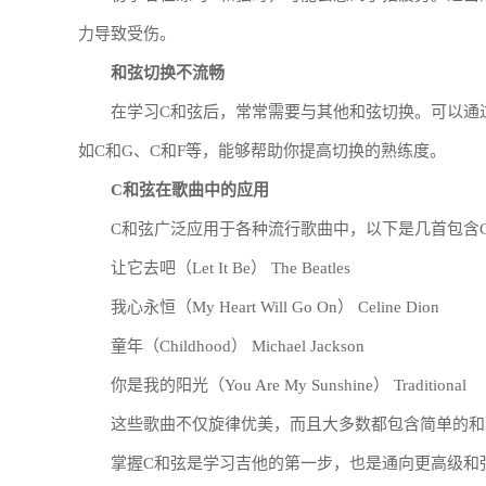
力导致受伤。
和弦切换不流畅
在学习C和弦后，常常需要与其他和弦切换。可以通
如C和G、C和F等，能够帮助你提高切换的熟练度。
C和弦在歌曲中的应用
C和弦广泛应用于各种流行歌曲中，以下是几首包含
让它去吧（Let It Be） The Beatles
我心永恒（My Heart Will Go On） Celine Dion
童年（Childhood） Michael Jackson
你是我的阳光（You Are My Sunshine） Traditional
这些歌曲不仅旋律优美，而且大多数都包含简单的和
掌握C和弦是学习吉他的第一步，也是通向更高级和