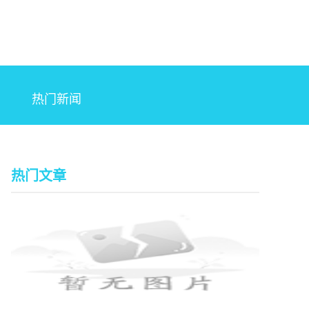
热门新闻
热门文章