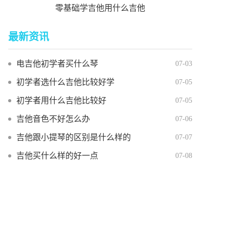
零基础学吉他用什么吉他
最新资讯
电吉他初学者买什么琴
07-03
初学者选什么吉他比较好学
07-05
初学者用什么吉他比较好
07-05
吉他音色不好怎么办
07-06
吉他跟小提琴的区别是什么样的
07-07
吉他买什么样的好一点
07-08