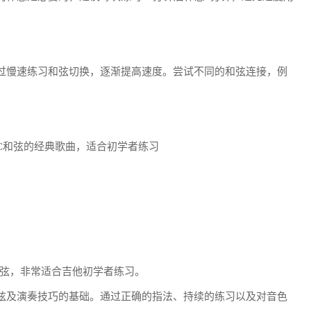
过慢速练习和弦切换，逐渐提高速度。尝试不同的和弦连接，例
C和弦的经典歌曲，适合初学者练习
弦，非常适合吉他初学者练习。
弦及演奏技巧的基础。通过正确的指法、持续的练习以及对音色