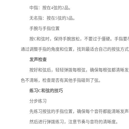
中指：按在4弦的2品。
无名指：按在5弦的3品。
手腕与手指位置
按C和弦时，保持手腕放松，不要过于僵硬。手指要
通过调整手指的角度和位置，找到最适合自己的按弦方式
发声检查
按好和弦后，轻轻弹拨每根弦，确保每根弦都清晰发
色不清晰，检查是否有其他手指碰到了弦。
练习C和弦的技巧
分步练习
先练习按弦的手指位置，确保每个音符都能清晰发声
然后进行弹拨练习，注意节奏与音符的清晰度。