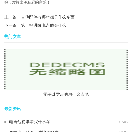
验，发挥出更精彩的音乐！
上一篇：
吉他配件有哪些都是什么东西
下一篇：
第二把进阶电吉他买什么
热门文章
零基础学吉他用什么吉他
最新资讯
电吉他初学者买什么琴
07-03