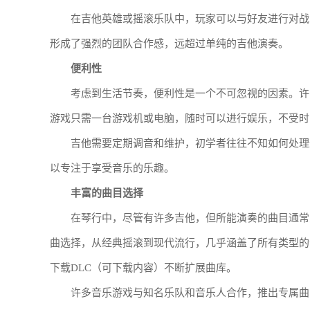
在吉他英雄或摇滚乐队中，玩家可以与好友进行对战
形成了强烈的团队合作感，远超过单纯的吉他演奏。
便利性
考虑到生活节奏，便利性是一个不可忽视的因素。许
游戏只需一台游戏机或电脑，随时可以进行娱乐，不受时
吉他需要定期调音和维护，初学者往往不知如何处理
以专注于享受音乐的乐趣。
丰富的曲目选择
在琴行中，尽管有许多吉他，但所能演奏的曲目通常
曲选择，从经典摇滚到现代流行，几乎涵盖了所有类型的
下载DLC（可下载内容）不断扩展曲库。
许多音乐游戏与知名乐队和音乐人合作，推出专属曲