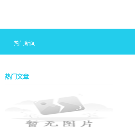
热门新闻
热门文章