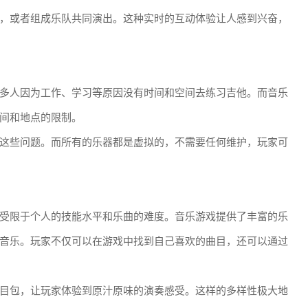
，或者组成乐队共同演出。这种实时的互动体验让人感到兴奋，
多人因为工作、学习等原因没有时间和空间去练习吉他。而音乐
间和地点的限制。
这些问题。而所有的乐器都是虚拟的，不需要任何维护，玩家可
受限于个人的技能水平和乐曲的难度。音乐游戏提供了丰富的乐
音乐。玩家不仅可以在游戏中找到自己喜欢的曲目，还可以通过
目包，让玩家体验到原汁原味的演奏感受。这样的多样性极大地