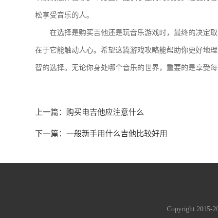
松享受音乐的人。
在选择是购买吉他还是玩音乐游戏时，最终的决定取
在于它能触动人心。希望这篇游戏攻略能帮助你更好地理
智的选择。无论你身处哪个音乐的世界，重要的是享受每
上一篇：
购买电吉他应注意什么
下一篇：
一般新手用什么吉他比较好用
Copyright 2015