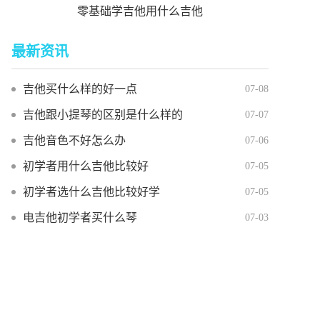
零基础学吉他用什么吉他
最新资讯
吉他买什么样的好一点
07-08
吉他跟小提琴的区别是什么样的
07-07
吉他音色不好怎么办
07-06
初学者用什么吉他比较好
07-05
初学者选什么吉他比较好学
07-05
电吉他初学者买什么琴
07-03