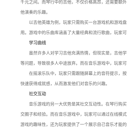
千元之间。而琴行中的吉他，不仅价格高昂，还需要额外
他演奏的乐趣。
以吉他英雄为例，玩家只需购买一台游戏机和游戏盘
用。游戏中的乐曲库涵盖了大量经典和流行歌曲，玩家可
学习曲线
虽然许多人对学习吉他充满热情，但现实是，吉他学
等问题，导致很多人中途放弃。而在音乐游戏中，玩家可
在摇滚乐队中，玩家只需跟随屏幕上的音符提示，按
快速获得成就感，从而激发他们对音乐的兴趣。
社交互动
音乐游戏的另一大优势是其社交互动性。在琴行购买
交圈子和经验。而在音乐游戏中，玩家可以通过在线模式
游戏的趣味性，还为玩家提供了一个展示自己音乐才能的