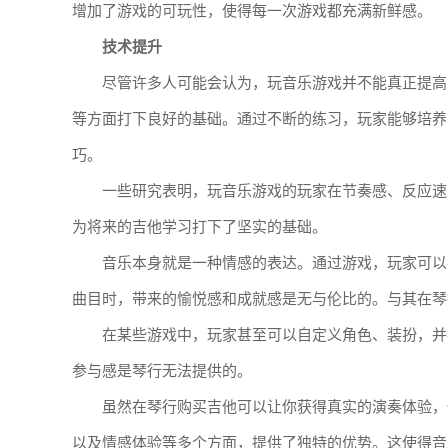
增加了游戏的可玩性，使得每一次游戏都充满新鲜感。
技术提升
尽管许多人可能会认为，玩音乐游戏并不能真正提高
等方面打下良好的基础。通过不断的练习，玩家能够培养
巧。
一些研究表明，玩音乐游戏的玩家在节奏感、反应速
为将来的吉他学习打下了坚实的基础。
音乐本身就是一种情感的表达。通过游戏，玩家可以
曲目时，带来的愉悦感和成就感是无与伦比的。与其在琴
在某些游戏中，玩家甚至可以自定义角色、装扮，并
参与感是琴行无法提供的。
虽然在琴行购买吉他可以让你获得真实的演奏体验，
以及情感体验等多个方面，提供了独特的优势。这使得音