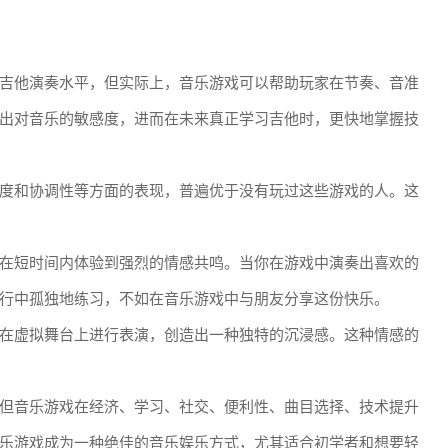
吉他演奏水平，但实际上，音乐游戏可以帮助玩家在节奏、音准
出对音乐的敏感度，进而在未来真正学习吉他时，更快地掌握技
度和协调性等方面的表现，普遍优于没有玩过这些游戏的人。这
在短时间内体验到强烈的情感共鸣。当你在游戏中演奏出喜欢的
行中孤独地练习，不如在音乐游戏中与朋友分享这份快乐。
在虚拟舞台上进行表演，创造出一种独特的沉浸感。这种情感的
但音乐游戏在经济、学习、社交、便利性、曲目选择、技术提升
乐游戏成为一种绝佳的音乐娱乐方式，尤其适合初学者和想要轻