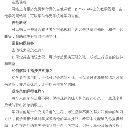
在线课程
网络上有很多免费和付费的吉他课程，如YouTube上的教学视频、吉
他学习网站等，可以帮助你更系统地学习吉他。
吉他教材
可以购买一些适合初学者的吉他教材，内容包括基础知识、和弦、歌
曲等，帮助你更有针对性地学习。
常见问题解答
吉他弦太硬怎么办？
如果觉得吉他弦太硬，可以考虑更换更轻的弦，或者进行适当的拉伸
和调整。
如何解决手指按弦疼痛？
初学者在练习时，手指可能会感到不适。可以通过逐渐增加练习时间
来适应，并注意休息，让手指有恢复的时间。
我多久能弹得像样？
每个人的学习进度不同，保持规律的练习和良好的心态，一般几个月
后就能弹出简单的歌曲。
学习吉他是一个充满乐趣的过程，通过坚持不懈的努力和科学的练习
方法，初学者很快就能掌握弹吉他的基本技巧。希望本文能够为你提供帮
助，让你在吉他的世界里找到属于自己的声音。记得，享受音乐的过程，