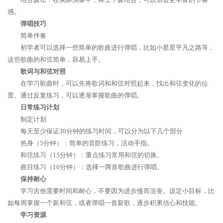
感。
弹唱技巧
简单伴奏
初学者可以选择一些简单的歌曲进行弹唱，比如小星星平凡之路等，
这些歌曲的和弦简单，容易上手。
歌词与和弦对照
在学习歌曲时，可以先将歌词和和弦对照起来，找出和弦变化的位
置。通过反复练习，可以逐渐掌握歌曲的弹唱。
日常练习计划
制定计划
每天至少保证30分钟的练习时间，可以分为以下几个部分
热身（5分钟）：简单的音阶练习，活动手指。
和弦练习（15分钟）：重点练习常用和弦的切换。
曲目练习（10分钟）：选择一两首歌曲进行弹唱。
保持耐心
学习吉他需要时间和耐心，不要因为进步慢而沮丧。设定小目标，比
如每周掌握一个新和弦，或者弹唱一首新歌，逐步积累信心和技能。
学习资源