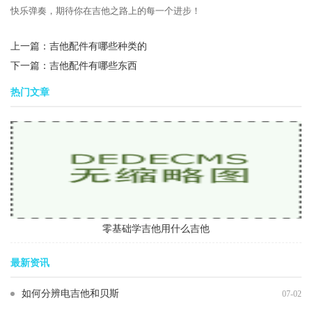
快乐弹奏，期待你在吉他之路上的每一个进步！
上一篇：
吉他配件有哪些种类的
下一篇：
吉他配件有哪些东西
热门文章
零基础学吉他用什么吉他
最新资讯
如何分辨电吉他和贝斯
07-02