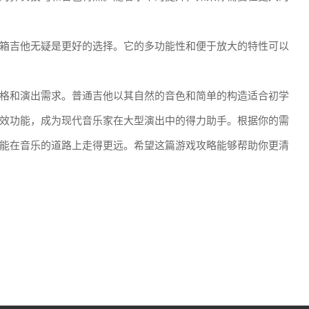
箱吉他无疑是更好的选择。它的多功能性和便于放大的特性可以
格和演出需求。普通吉他以其自然的音色和简单的构造适合初学
效功能，成为现代音乐家在大型演出中的得力助手。根据你的需
能在音乐的道路上走得更远。希望这篇游戏攻略能够帮助你更清