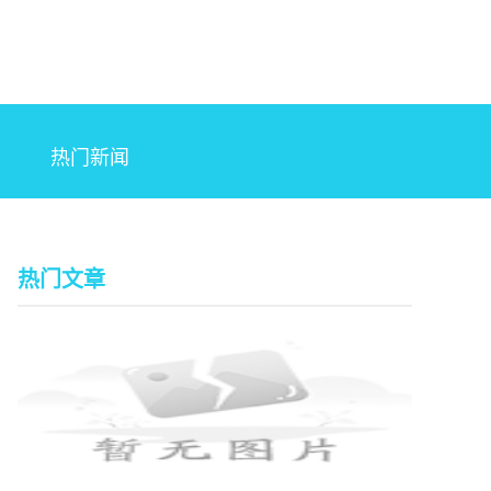
热门新闻
热门文章