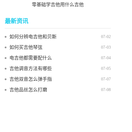
零基础学吉他用什么吉他
最新资讯
如何分辨电吉他和贝斯
07-02
如何买吉他琴弦
07-03
电吉他都需要配什么
07-04
吉他调音方法有哪些
07-05
吉他双音怎么弹手指
07-07
吉他品丝怎么打磨
07-08