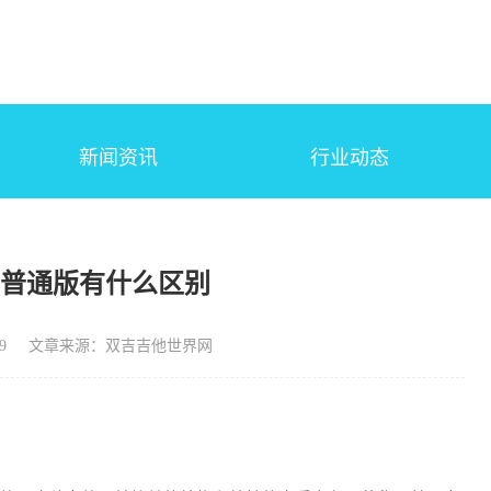
新闻资讯
行业动态
和普通版有什么区别
9
文章来源：双吉吉他世界网