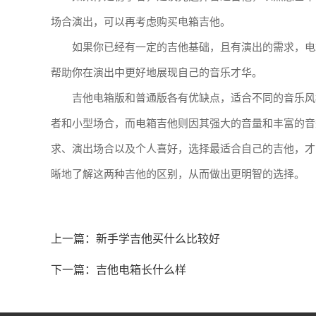
场合演出，可以再考虑购买电箱吉他。
如果你已经有一定的吉他基础，且有演出的需求，电
帮助你在演出中更好地展现自己的音乐才华。
吉他电箱版和普通版各有优缺点，适合不同的音乐风
者和小型场合，而电箱吉他则因其强大的音量和丰富的音
求、演出场合以及个人喜好，选择最适合自己的吉他，才
晰地了解这两种吉他的区别，从而做出更明智的选择。
上一篇：
新手学吉他买什么比较好
下一篇：
吉他电箱长什么样