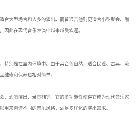
适合大型场合和人多的演出。而普通吉他则更适合小型聚会、咖
，因此在现代音乐表演中越来越受欢迎。
，特别是在室内环境中。由于其音色自然，适合民谣、古典、流
且维修和保养也相对简单。
会、酒吧演出、录音棚等。它的多功能性使得它成为现代音乐家
以用来创造不同的音乐风格，满足多样化的演出需求。