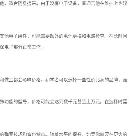
他，适合随身携带。由于没有电子设备，普通吉他在维护上也较
其他电子组件，可能需要额外的电池更换和电路检查。在长时间
保电子部分正常工作。
和做工都会影响价格。初学者可以选择一些性价比高的品牌，而
殊功能的型号，价格可能会达到数千元甚至上万元。在选择时需
的弹奏技巧和音色特点。随着水平的提升，如果你需要在更大的