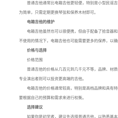
普通吉他通常比电箱吉他更轻便，特别是小型民谣吉
为简单，只需定期更换琴弦和保养木材即可。
电箱吉他的维护
电箱吉他虽然也可以很便携，但由于配备了拾音器和
不使用的情况下，电箱吉他也可能需要更多的保养，以确
价格与选择
价格范围
普通吉他的价格从几百元到几千元不等，品牌、材质
专业演出者则可以投资更高端的吉他。
电箱吉他的价格通常较高，特别是高档品牌和具有特
要根据自己的预算和需求来进行权衡。
选择建议
如果你是初学者，建议先选择普通吉他，以熟悉基本