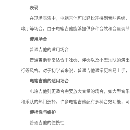
表现
在现场表演中，电箱吉他可以轻松连接到音响系统，
啡厅等场合。由于电箱吉他能够提供多种音效和音量调节
使用场合
普通吉他的适用场合
普通吉他非常适合于独奏、伴奏以及小型乐队的演出
行等风格。对于初学者来说，普通吉他通常更容易上手，
电箱吉他的适用场合
电箱吉他则更适合需要放大音量的场合，如大型音乐
和乐队的热门选择。许多电箱吉他配有多种音效功能，可
便携性与维护
普通吉他的便携性