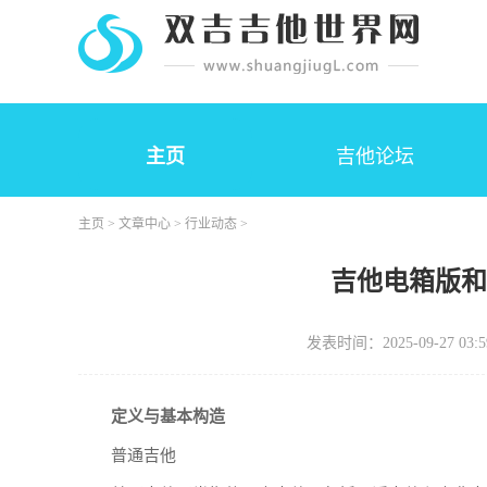
主页
吉他论坛
主页
>
文章中心
>
行业动态
>
吉他电箱版
发表时间：2025-09-27 03:5
定义与基本构造
普通吉他