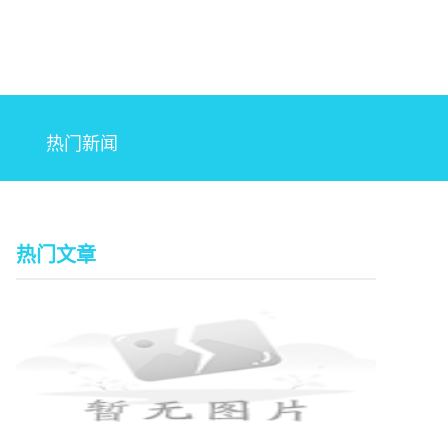
热门新闻
热门文章