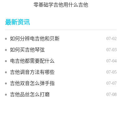
零基础学吉他用什么吉他
最新资讯
如何分辨电吉他和贝斯
07-02
如何买吉他琴弦
07-03
电吉他都需要配什么
07-04
吉他调音方法有哪些
07-05
吉他双音怎么弹手指
07-07
吉他品丝怎么打磨
07-08