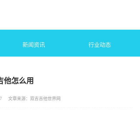
新闻资讯
行业动态
吉他怎么用
7
文章来源：双吉吉他世界网