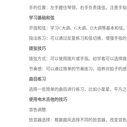
手的位置：左手握住琴颈，右手负责拨弦。注意手指
学习基础和弦
开放和弦：学习C大调、G大调、D大调等基本和弦
指法练习：可以通过反复练习和弦切换，增强手指的
拨弦技巧
拨弦方式：可以使用拨片或手指。初学者可以选择拨
节奏感：可以通过简单的节奏练习，培养对拍子的感
曲目练习
选择一些简单的曲目进行练习，比如小星星、平凡之
使用电木吉他的技巧
音色调整
拾音器选择：根据曲风选择不同的拾音器，改变音色