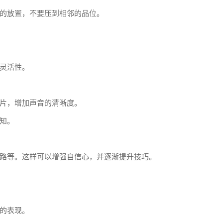
的放置，不要压到相邻的品位。
。
灵活性。
片，增加声音的清晰度。
知。
路等。这样可以增强自信心，并逐渐提升技巧。
的表现。