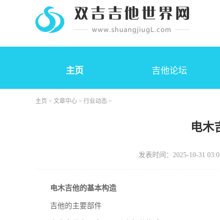
主页
吉他论坛
主页
>
文章中心
>
行业动态
>
电木
发表时间：2025-10-31 03:0
电木吉他的基本构造
吉他的主要部件