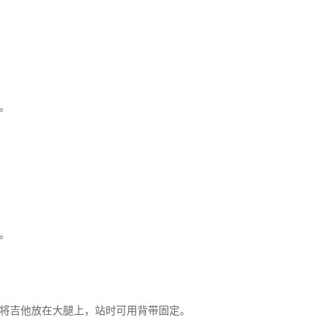
。
。
将吉他放在大腿上，站时可用背带固定。