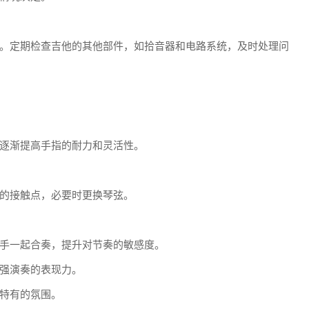
。定期检查吉他的其他部件，如拾音器和电路系统，及时处理问
逐渐提高手指的耐力和灵活性。
的接触点，必要时更换琴弦。
手一起合奏，提升对节奏的敏感度。
强演奏的表现力。
特有的氛围。