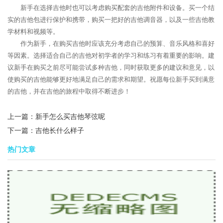
新手在选择吉他时也可以考虑购买配套的吉他附件和设备。买一个结
实的吉他包进行保护和携带，购买一把好的吉他调音器，以及一些吉他教
学材料和视频等。
作为新手，在购买吉他时应该充分考虑自己的预算、音乐风格和喜好
等因素。选择适合自己的吉他对初学者的学习和练习有着重要的影响。建
议新手在购买之前尽可能尝试多种吉他，同时获取更多的建议和意见，以
使购买的吉他能够更好地满足自己的需求和期望。祝愿每位新手买到满意
的吉他，并在吉他的旅程中取得不断进步！
上一篇：
新手怎么买吉他琴弦呢
下一篇：
吉他长什么样子
热门文章