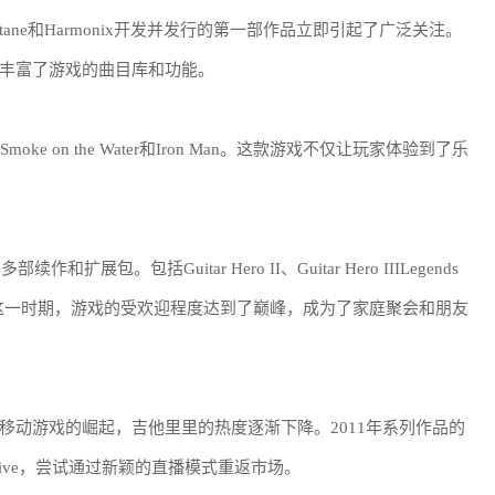
tane和Harmonix开发并发行的第一部作品立即引起了广泛关注。
丰富了游戏的曲目库和功能。
 on the Water和Iron Man。这款游戏不仅让玩家体验到了乐
。包括Guitar Hero II、Guitar Hero IIILegends
能。这一时期，游戏的受欢迎程度达到了巅峰，成为了家庭聚会和朋友
移动游戏的崛起，吉他里里的热度逐渐下降。2011年系列作品的
o Live，尝试通过新颖的直播模式重返市场。