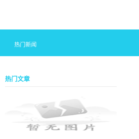
热门新闻
热门文章