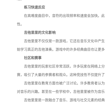
练习快速反应
在高难度曲目中，音符的出现频率和速度会加快。此
性。
吉他里里的文化影响
吉他里里不仅仅是一款游戏，它还在音乐文化中产生
始学习真正的吉他演奏。游戏中的许多经典曲目也让更多
社区和赛事
吉他里里的玩家社区非常活跃，许多玩家在网络上分
赛，吸引了大量的参赛者和观众。这种竞技性不仅提升了
吉他里里在教育方面也被广泛讨论。许多教育者认为
对音乐的兴趣。甚至在一些学校中，吉他里里被作为音乐
吉他里里是一款融合了音乐、游戏与社交元素的经典