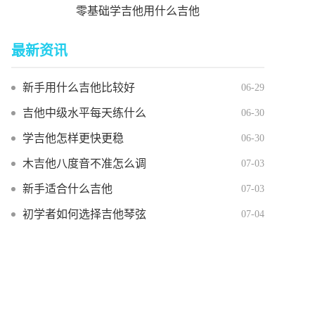
零基础学吉他用什么吉他
最新资讯
新手用什么吉他比较好
06-29
吉他中级水平每天练什么
06-30
学吉他怎样更快更稳
06-30
木吉他八度音不准怎么调
07-03
新手适合什么吉他
07-03
初学者如何选择吉他琴弦
07-04