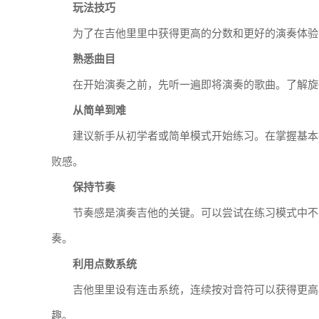
玩法技巧
为了在吉他里里中获得更高的分数和更好的演奏体验
熟悉曲目
在开始演奏之前，先听一遍即将演奏的歌曲。了解旋
从简单到难
建议新手从初学者或简单模式开始练习。在掌握基本
败感。
保持节奏
节奏感是演奏吉他的关键。可以尝试在练习模式中不
奏。
利用点数系统
吉他里里设有连击系统，连续按对音符可以获得更高
趣。