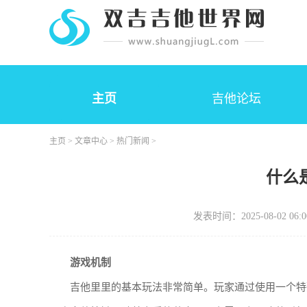
主页
吉他论坛
主页
>
文章中心
>
热门新闻
>
什么
发表时间：2025-08-02 06:0
游戏机制
吉他里里的基本玩法非常简单。玩家通过使用一个特