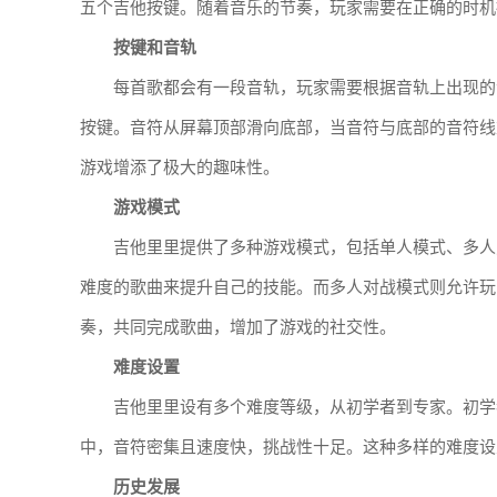
五个吉他按键。随着音乐的节奏，玩家需要在正确的时机
按键和音轨
每首歌都会有一段音轨，玩家需要根据音轨上出现的
按键。音符从屏幕顶部滑向底部，当音符与底部的音符线
游戏增添了极大的趣味性。
游戏模式
吉他里里提供了多种游戏模式，包括单人模式、多人
难度的歌曲来提升自己的技能。而多人对战模式则允许玩
奏，共同完成歌曲，增加了游戏的社交性。
难度设置
吉他里里设有多个难度等级，从初学者到专家。初学
中，音符密集且速度快，挑战性十足。这种多样的难度设
历史发展