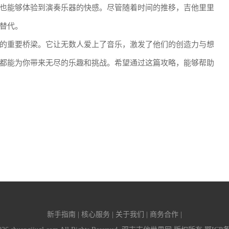
也能够体验到演奏乐器的快感。尽管随着时间的推移，吉他里里
替代。
的重要桥梁。它让无数人爱上了音乐，激发了他们的创造力与想
都能为你带来无尽的乐趣和挑战。希望通过这篇攻略，能够帮助
新手指南 | 核心服务 | 关于我们 | 商务合作 |