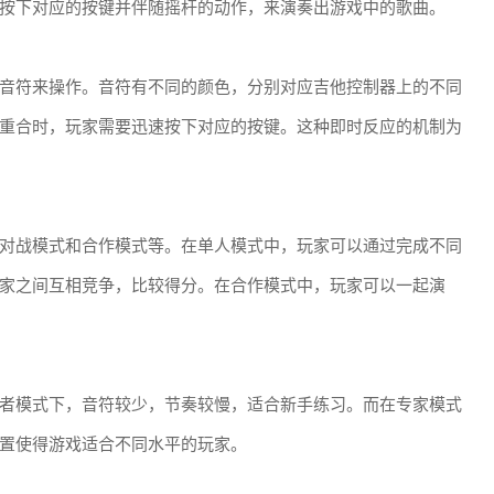
按下对应的按键并伴随摇杆的动作，来演奏出游戏中的歌曲。
音符来操作。音符有不同的颜色，分别对应吉他控制器上的不同
重合时，玩家需要迅速按下对应的按键。这种即时反应的机制为
对战模式和合作模式等。在单人模式中，玩家可以通过完成不同
家之间互相竞争，比较得分。在合作模式中，玩家可以一起演
者模式下，音符较少，节奏较慢，适合新手练习。而在专家模式
置使得游戏适合不同水平的玩家。