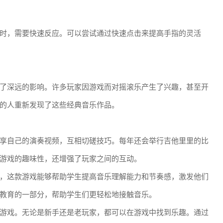
时，需要快速反应。可以尝试通过快速点击来提高手指的灵活
了深远的影响。许多玩家因游戏而对摇滚乐产生了兴趣，甚至开
的人重新发现了这些经典音乐作品。
享自己的演奏视频，互相切磋技巧。每年还会举行吉他里里的比
游戏的趣味性，还增强了玩家之间的互动。
，这款游戏能够帮助学生提高音乐理解能力和节奏感，激发他们
教育的一部分，帮助学生们更轻松地接触音乐。
游戏。无论是新手还是老玩家，都可以在游戏中找到乐趣。通过