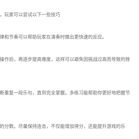
，玩家可以尝试以下一些技巧
律和节奏可以帮助玩家在演奏时做出更快速的反应。
操作后，再逐步提高难度，这样可以避免因挑战过高而导致的挫
断重复一段乐句，直到完全掌握。多练习能帮助你更好地把握节
的分数。尽量保持连击，不仅能增加得分，还能提升游戏的乐