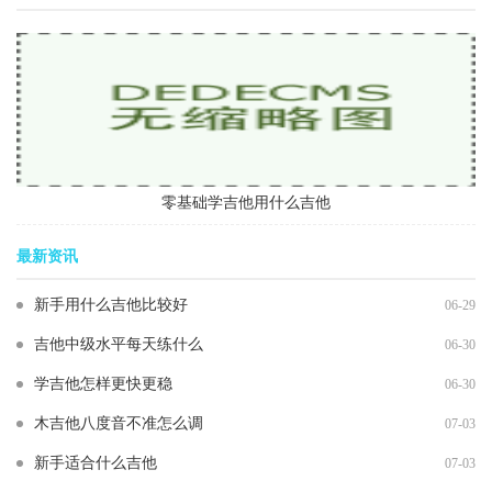
零基础学吉他用什么吉他
最新资讯
新手用什么吉他比较好
06-29
吉他中级水平每天练什么
06-30
学吉他怎样更快更稳
06-30
木吉他八度音不准怎么调
07-03
新手适合什么吉他
07-03