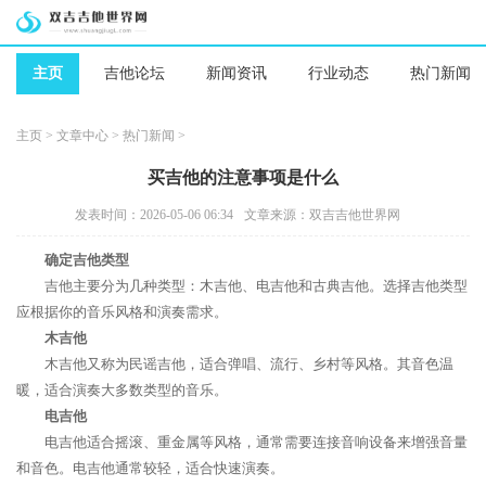
主页
吉他论坛
新闻资讯
行业动态
热门新闻
主页
>
文章中心
>
热门新闻
>
买吉他的注意事项是什么
发表时间：2026-05-06 06:34
文章来源：双吉吉他世界网
确定吉他类型
吉他主要分为几种类型：木吉他、电吉他和古典吉他。选择吉他类型
应根据你的音乐风格和演奏需求。
木吉他
木吉他又称为民谣吉他，适合弹唱、流行、乡村等风格。其音色温
暖，适合演奏大多数类型的音乐。
电吉他
电吉他适合摇滚、重金属等风格，通常需要连接音响设备来增强音量
和音色。电吉他通常较轻，适合快速演奏。