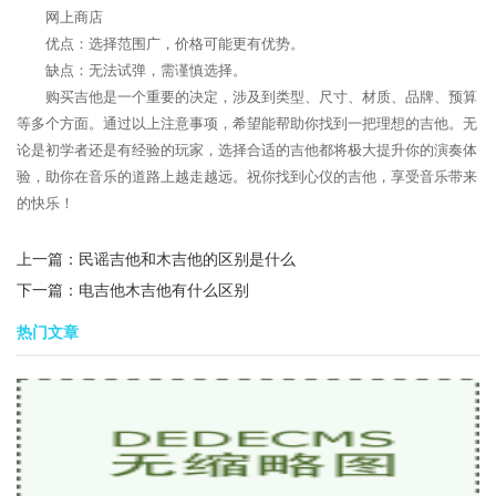
网上商店
优点：选择范围广，价格可能更有优势。
缺点：无法试弹，需谨慎选择。
购买吉他是一个重要的决定，涉及到类型、尺寸、材质、品牌、预算
等多个方面。通过以上注意事项，希望能帮助你找到一把理想的吉他。无
论是初学者还是有经验的玩家，选择合适的吉他都将极大提升你的演奏体
验，助你在音乐的道路上越走越远。祝你找到心仪的吉他，享受音乐带来
的快乐！
上一篇：
民谣吉他和木吉他的区别是什么
下一篇：
电吉他木吉他有什么区别
热门文章