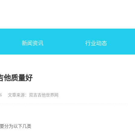
新闻资讯
行业动态
吉他质量好
6
文章来源：双吉吉他世界网
要分为以下几类