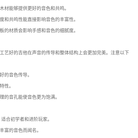
木材能够提供更好的音色和共鸣。
度和共鸣性能直接影响音色的丰富性。
板的材质会影响手感和音色的细腻度。
工艺好的吉他在声音的传导和整体结构上会更加完美。注意以下
好的音色传导。
特性。
理的音孔能使音色更为饱满。
称，适合初学者和进阶玩家。
和丰富的音色而闻名。