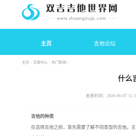
主页
吉他论坛
主页
>
文章中心
>
热门新闻
>
什么
发表时间：2026-06-07 11:3
吉他的种类
在选择吉他之前，首先需要了解不同类型的吉他。主