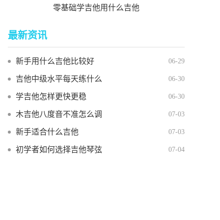
零基础学吉他用什么吉他
最新资讯
新手用什么吉他比较好
06-29
吉他中级水平每天练什么
06-30
学吉他怎样更快更稳
06-30
木吉他八度音不准怎么调
07-03
新手适合什么吉他
07-03
初学者如何选择吉他琴弦
07-04