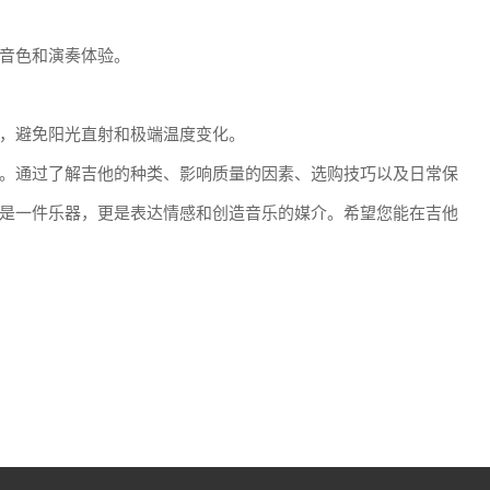
音色和演奏体验。
，避免阳光直射和极端温度变化。
。通过了解吉他的种类、影响质量的因素、选购技巧以及日常保
是一件乐器，更是表达情感和创造音乐的媒介。希望您能在吉他