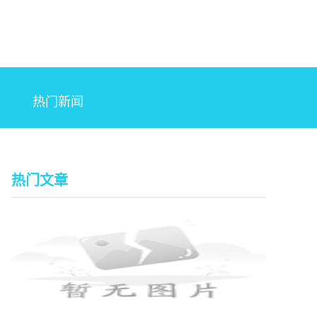
热门新闻
热门文章