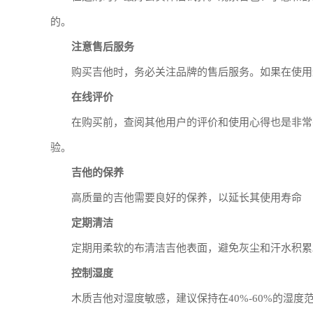
的。
注意售后服务
购买吉他时，务必关注品牌的售后服务。如果在使用
在线评价
在购买前，查阅其他用户的评价和使用心得也是非常
验。
吉他的保养
高质量的吉他需要良好的保养，以延长其使用寿命
定期清洁
定期用柔软的布清洁吉他表面，避免灰尘和汗水积累
控制湿度
木质吉他对湿度敏感，建议保持在40%-60%的湿