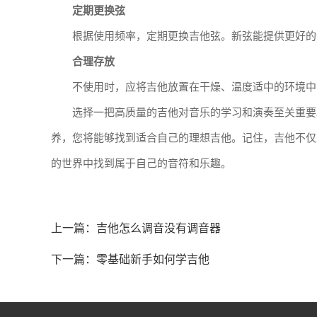
定期更换弦
根据使用频率，定期更换吉他弦。新弦能提供更好的
合理存放
不使用时，应将吉他放置在干燥、温度适中的环境中
选择一把高质量的吉他对音乐的学习和演奏至关重要
养，您将能够找到适合自己的理想吉他。记住，吉他不仅
的世界中找到属于自己的音符和乐趣。
上一篇：
吉他怎么调音没有调音器
下一篇：
零基础新手如何学吉他