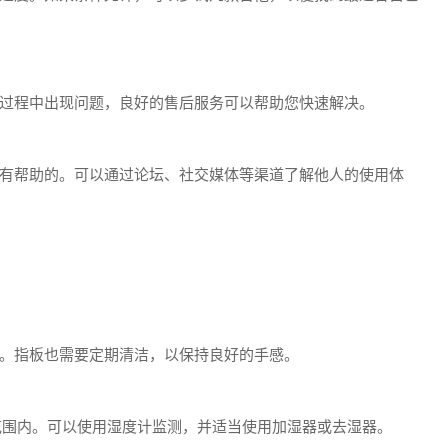
过程中出现问题，良好的售后服务可以帮助您快速解决。
有帮助的。可以通过论坛、社交媒体等渠道了解他人的使用体
。指板也需要定期清洁，以保持良好的手感。
度范围内。可以使用湿度计监测，并适当使用加湿器或去湿器。