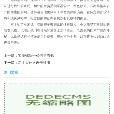
法进行和弦的表现。和弦的弹奏受到乐器设计、音色效果、演奏风格等多
方面因素的影响，使得电吉他更倾向于单音旋律的演奏。在特定的音乐情
境和演奏风格中，电吉他的和弦弹奏仍然有其独特的价值。
对于初学者来说，理解和掌握和弦的弹奏技巧，不仅能够丰富他们的
演奏风格，也能让他们在音乐的道路上走得更远。电吉他的世界广阔而神
秘，无论是选择和弦还是单音旋律，每位吉他手都可以在其中找到自己的
声音与表达。
上一篇：
零基础新手如何学吉他
下一篇：
新手买什么吉他好用
热门文章