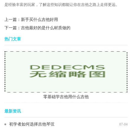
是经验丰富的玩家，了解这些知识都能让你在吉他之路上走得更远。
上一篇：
新手买什么吉他好用
下一篇：
吉他最好的是什么材质做的
热门文章
零基础学吉他用什么吉他
最新资讯
初学者如何选择吉他琴弦
07-04