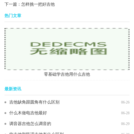
下一篇：
怎样挑一把好吉他
热门文章
零基础学吉他用什么吉他
最新资讯
吉他缺角跟圆角有什么区别
06-26
什么木做电吉他最好
06-28
调音器吉他怎么调音的
06-29