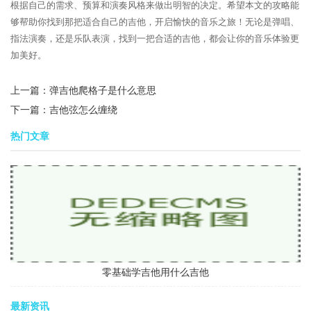
根据自己的需求、预算和演奏风格来做出明智的决定。希望本文的攻略能
够帮助你找到那把适合自己的吉他，开启愉快的音乐之旅！无论是弹唱、
指法演奏，还是乐队表演，找到一把合适的吉他，都会让你的音乐体验更
加美好。
上一篇：
弹吉他爬格子是什么意思
下一篇：
吉他弦怎么缠绕
热门文章
零基础学吉他用什么吉他
最新资讯