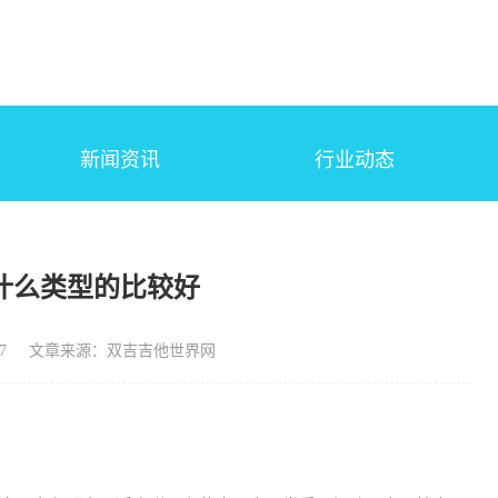
新闻资讯
行业动态
什么类型的比较好
7
文章来源：双吉吉他世界网