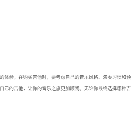
的体验。在购买吉他时，要考虑自己的音乐风格、演奏习惯和预
自己的吉他，让你的音乐之旅更加顺畅。无论你最终选择哪种吉