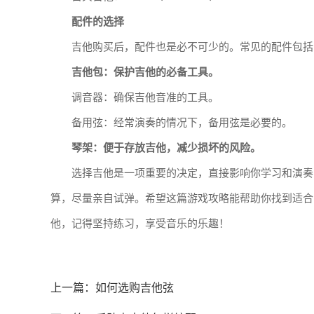
配件的选择
吉他购买后，配件也是必不可少的。常见的配件包括
吉他包：保护吉他的必备工具。
调音器：确保吉他音准的工具。
备用弦：经常演奏的情况下，备用弦是必要的。
琴架：便于存放吉他，减少损坏的风险。
选择吉他是一项重要的决定，直接影响你学习和演奏
算，尽量亲自试弹。希望这篇游戏攻略能帮助你找到适合
他，记得坚持练习，享受音乐的乐趣！
上一篇：
如何选购吉他弦