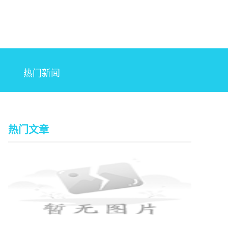
热门新闻
热门文章