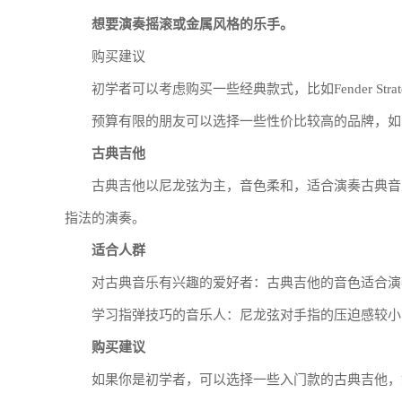
想要演奏摇滚或金属风格的乐手。
购买建议
初学者可以考虑购买一些经典款式，比如Fender Stratocast
预算有限的朋友可以选择一些性价比较高的品牌，如Squie
古典吉他
古典吉他以尼龙弦为主，音色柔和，适合演奏古典音
指法的演奏。
适合人群
对古典音乐有兴趣的爱好者：古典吉他的音色适合演
学习指弹技巧的音乐人：尼龙弦对手指的压迫感较小
购买建议
如果你是初学者，可以选择一些入门款的古典吉他，如Yamah