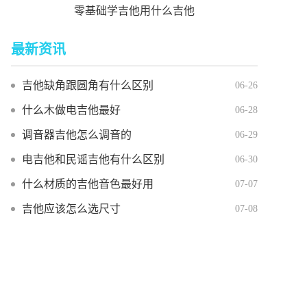
零基础学吉他用什么吉他
最新资讯
吉他缺角跟圆角有什么区别
06-26
什么木做电吉他最好
06-28
调音器吉他怎么调音的
06-29
电吉他和民谣吉他有什么区别
06-30
什么材质的吉他音色最好用
07-07
吉他应该怎么选尺寸
07-08