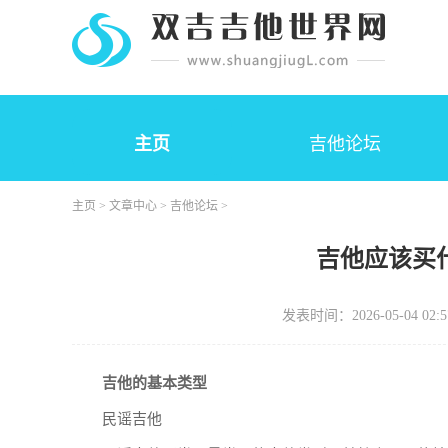
主页
吉他论坛
主页
>
文章中心
>
吉他论坛
>
吉他应该买
发表时间：2026-05-04 02:5
吉他的基本类型
民谣吉他