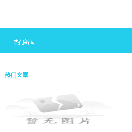
热门新闻
热门文章