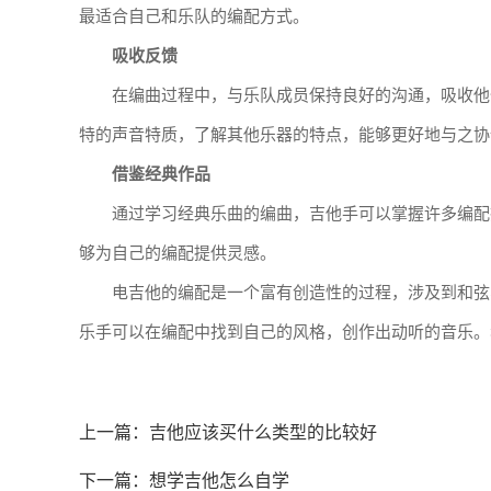
最适合自己和乐队的编配方式。
吸收反馈
在编曲过程中，与乐队成员保持良好的沟通，吸收他
特的声音特质，了解其他乐器的特点，能够更好地与之协
借鉴经典作品
通过学习经典乐曲的编曲，吉他手可以掌握许多编配
够为自己的编配提供灵感。
电吉他的编配是一个富有创造性的过程，涉及到和弦
乐手可以在编配中找到自己的风格，创作出动听的音乐。
上一篇：
吉他应该买什么类型的比较好
下一篇：
想学吉他怎么自学