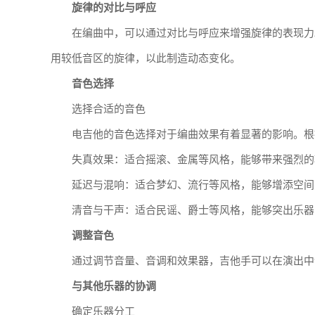
旋律的对比与呼应
在编曲中，可以通过对比与呼应来增强旋律的表现力
用较低音区的旋律，以此制造动态变化。
音色选择
选择合适的音色
电吉他的音色选择对于编曲效果有着显著的影响。根
失真效果：适合摇滚、金属等风格，能够带来强烈的
延迟与混响：适合梦幻、流行等风格，能够增添空间
清音与干声：适合民谣、爵士等风格，能够突出乐器
调整音色
通过调节音量、音调和效果器，吉他手可以在演出中
与其他乐器的协调
确定乐器分工