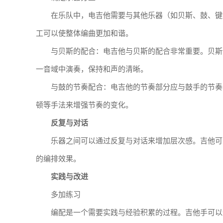
在乐队中，电吉他需要与其他乐器（如贝斯、鼓、键
工可以使整体编曲更加和谐。
与贝斯的配合：电吉他与贝斯的配合非常重要。贝斯
一音域中演奏，保持和声的清晰。
与鼓的节奏配合：电吉他的节奏部分应与鼓手的节奏
顿等手法来增强节奏的变化。
反复与对话
乐器之间可以通过反复与对话来增加层次感。吉他可
的编排效果。
实践与改进
多加练习
编配是一个需要实践与经验积累的过程。吉他手可以