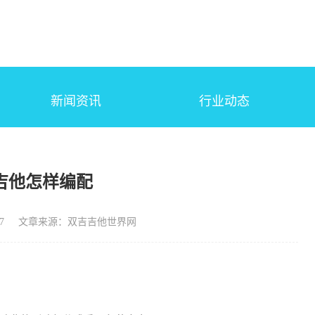
新闻资讯
行业动态
吉他怎样编配
7
文章来源：双吉吉他世界网