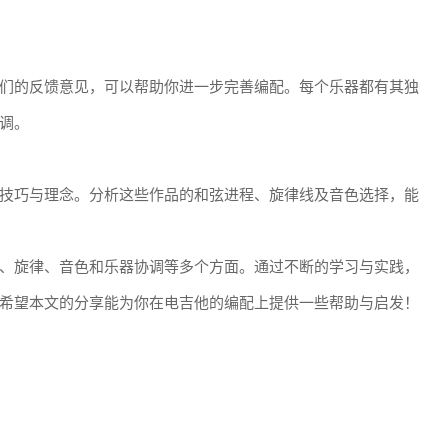
们的反馈意见，可以帮助你进一步完善编配。每个乐器都有其独
调。
技巧与理念。分析这些作品的和弦进程、旋律线及音色选择，能
、旋律、音色和乐器协调等多个方面。通过不断的学习与实践，
希望本文的分享能为你在电吉他的编配上提供一些帮助与启发！