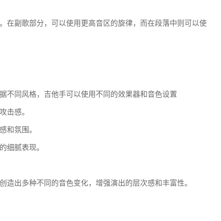
。在副歌部分，可以使用更高音区的旋律，而在段落中则可以使
据不同风格，吉他手可以使用不同的效果器和音色设置
攻击感。
感和氛围。
的细腻表现。
创造出多种不同的音色变化，增强演出的层次感和丰富性。