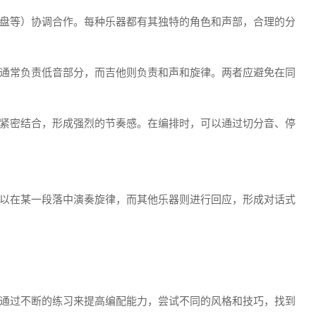
盘等）协调合作。每种乐器都有其独特的角色和声部，合理的分
通常负责低音部分，而吉他则负责和声和旋律。两者应避免在同
紧密结合，形成强烈的节奏感。在编排时，可以通过切分音、停
以在某一段落中演奏旋律，而其他乐器则进行回应，形成对话式
通过不断的练习来提高编配能力，尝试不同的风格和技巧，找到