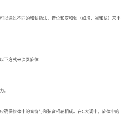
可以通过不同的和弦指法、音位和变和弦（如增、减和弦）来丰
以下方式来演奏旋律
力。
应确保旋律中的音符与和弦音相辅相成。在C大调中，旋律中的