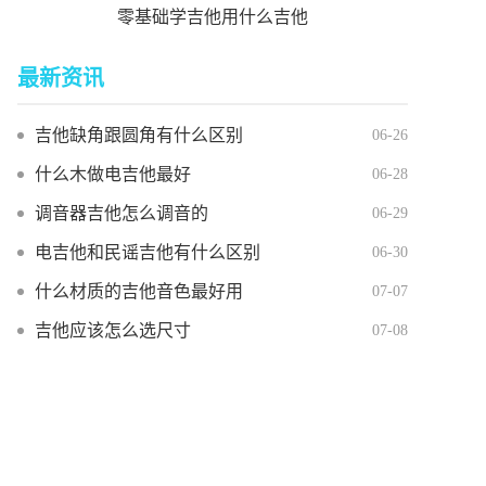
零基础学吉他用什么吉他
最新资讯
吉他缺角跟圆角有什么区别
06-26
什么木做电吉他最好
06-28
调音器吉他怎么调音的
06-29
电吉他和民谣吉他有什么区别
06-30
什么材质的吉他音色最好用
07-07
吉他应该怎么选尺寸
07-08