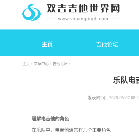
主页
吉他论坛
主页
>
文章中心
>
吉他论坛
>
乐队电
发表时间：2026-05-07 08:2
理解电吉他的角色
在乐队中，电吉他通常有几个主要角色