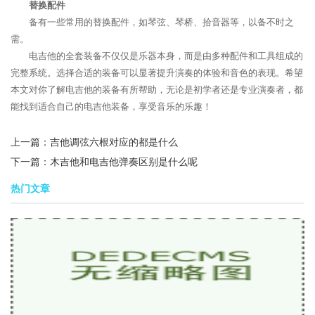
替换配件
备有一些常用的替换配件，如琴弦、琴桥、拾音器等，以备不时之
需。
电吉他的全套装备不仅仅是乐器本身，而是由多种配件和工具组成的
完整系统。选择合适的装备可以显著提升演奏的体验和音色的表现。希望
本文对你了解电吉他的装备有所帮助，无论是初学者还是专业演奏者，都
能找到适合自己的电吉他装备，享受音乐的乐趣！
上一篇：
吉他调弦六根对应的都是什么
下一篇：
木吉他和电吉他弹奏区别是什么呢
热门文章