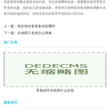
则是摇滚和重金属音乐的代表。无论选择哪种乐器，最重要的是享受音乐
带来的乐趣，找到自己的演奏风格。希望本文能帮助你更清晰地理解木吉
他与电吉他的区别，进而在音乐的世界中找到自己的方向。
上一篇：
电吉他全套装备包括哪些
下一篇：
吉他两只老虎怎么弹奏
热门文章
零基础学吉他用什么吉他
最新资讯