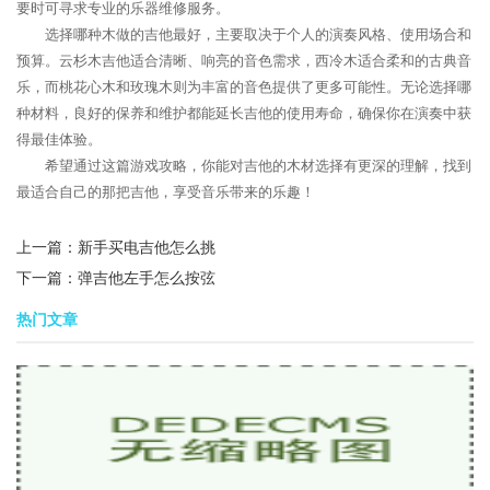
要时可寻求专业的乐器维修服务。
选择哪种木做的吉他最好，主要取决于个人的演奏风格、使用场合和
预算。云杉木吉他适合清晰、响亮的音色需求，西冷木适合柔和的古典音
乐，而桃花心木和玫瑰木则为丰富的音色提供了更多可能性。无论选择哪
种材料，良好的保养和维护都能延长吉他的使用寿命，确保你在演奏中获
得最佳体验。
希望通过这篇游戏攻略，你能对吉他的木材选择有更深的理解，找到
最适合自己的那把吉他，享受音乐带来的乐趣！
上一篇：
新手买电吉他怎么挑
下一篇：
弹吉他左手怎么按弦
热门文章