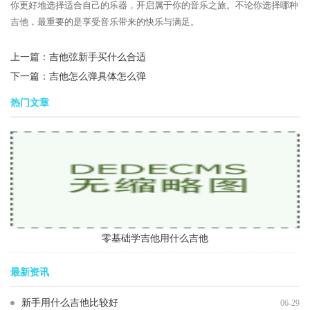
你更好地选择适合自己的乐器，开启属于你的音乐之旅。不论你选择哪种
吉他，最重要的是享受音乐带来的快乐与满足。
上一篇：
吉他弦新手买什么合适
下一篇：
吉他怎么弹具体怎么弹
热门文章
零基础学吉他用什么吉他
最新资讯
新手用什么吉他比较好
06-29