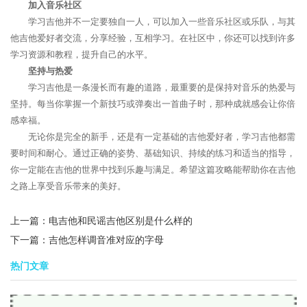
加入音乐社区
学习吉他并不一定要独自一人，可以加入一些音乐社区或乐队，与其
他吉他爱好者交流，分享经验，互相学习。在社区中，你还可以找到许多
学习资源和教程，提升自己的水平。
坚持与热爱
学习吉他是一条漫长而有趣的道路，最重要的是保持对音乐的热爱与
坚持。每当你掌握一个新技巧或弹奏出一首曲子时，那种成就感会让你倍
感幸福。
无论你是完全的新手，还是有一定基础的吉他爱好者，学习吉他都需
要时间和耐心。通过正确的姿势、基础知识、持续的练习和适当的指导，
你一定能在吉他的世界中找到乐趣与满足。希望这篇攻略能帮助你在吉他
之路上享受音乐带来的美好。
上一篇：
电吉他和民谣吉他区别是什么样的
下一篇：
吉他怎样调音准对应的字母
热门文章