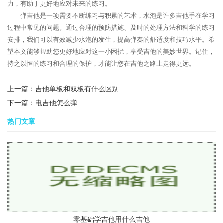
力，有助于更好地应对未来的练习。
弹吉他是一项需要不断练习与积累的艺术，水泡是许多吉他手在学习
过程中常见的问题。通过合理的预防措施、及时的处理方法和科学的练习
安排，我们可以有效减少水泡的发生，提高弹奏的舒适度和技巧水平。希
望本文能够帮助您更好地应对这一小困扰，享受吉他的美妙世界。记住，
持之以恒的练习和合理的保护，才能让您在吉他之路上走得更远。
上一篇：
吉他单板和双板有什么区别
下一篇：
电吉他怎么弹
热门文章
零基础学吉他用什么吉他