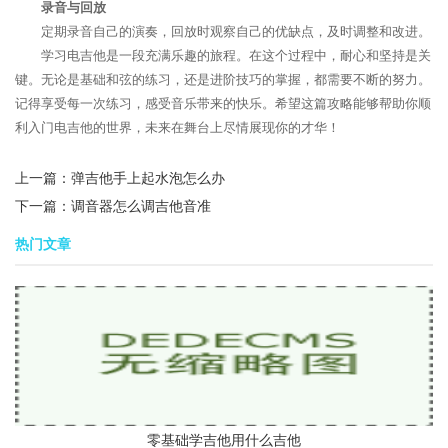
录音与回放
定期录音自己的演奏，回放时观察自己的优缺点，及时调整和改进。
学习电吉他是一段充满乐趣的旅程。在这个过程中，耐心和坚持是关
键。无论是基础和弦的练习，还是进阶技巧的掌握，都需要不断的努力。
记得享受每一次练习，感受音乐带来的快乐。希望这篇攻略能够帮助你顺
利入门电吉他的世界，未来在舞台上尽情展现你的才华！
上一篇：
弹吉他手上起水泡怎么办
下一篇：
调音器怎么调吉他音准
热门文章
零基础学吉他用什么吉他